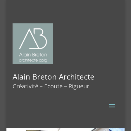
Alain Breton Architecte
Créativité – Ecoute – Rigueur