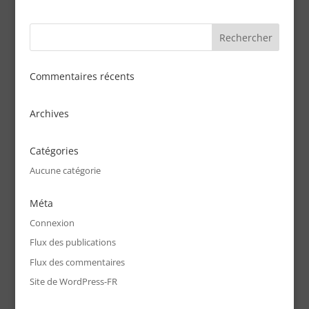
Commentaires récents
Archives
Catégories
Aucune catégorie
Méta
Connexion
Flux des publications
Flux des commentaires
Site de WordPress-FR