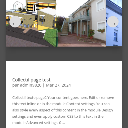
Collectif page test
par
admin9820
|
Mar 27, 2024
Collectif texte page2 Your content goes here. Edit or remove
this text inline or in the module Content settings. You can
also style every aspect of this content in the module Design
settings and even apply custom CSS to this text in the
module Advanced settings. 0-...