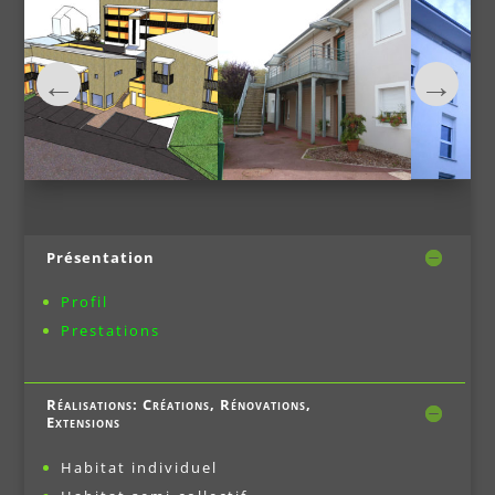
Présentation
Profil
Prestations
Réalisations: Créations, Rénovations,
Extensions
Habitat individuel