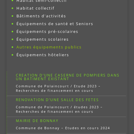
Habitat semi-collectif
Habitat collectif
Bâtiments d'activités
Équipements de santé et Seniors
Équipements pré-scolaires
Équipements scolaires
Autres équipements publics
Équipements hôteliers
CREATION D’UNE CASERNE DE POMPIERS DANS
UN BATIMENT EXISTANT
Commune de Polaincourt / Etude 2023 –
Recherches de financement en cours
RENOVATION D’UNE SALLE DES FETES
Commune de Polaincourt / études 2023 –
Recherches de financement en cours
MAIRIE DE BONNAY
Commune de Bonnay – Etudes en cours 2024