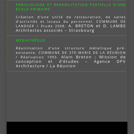
PÉRISCOLAIRE ET RÉHABILITATION PARTIELLE D’UNE
ÉCOLE PRIMAIRE
Création d’une unité de restauration, de salles
d’activités et locaux du personnel. COMMUNE DE
A. BRETON et D. LAMBS
LANDSER / Etude 2008.
Architectes associés – Strasbourg
MEDIATHÈQUE
Réutilisation d’une structure métallique pré-
existante. COMMUNE DE STE-MARIE DE LA RÉUNION
Alain Breton ; Mission de
/ Réalisation 1993.
conception et d’études – Agence DPV
Architecture / La Réunion