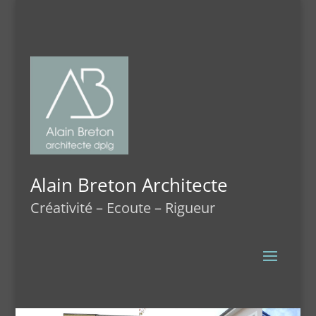
Alain Breton Architecte
Créativité – Ecoute – Rigueur