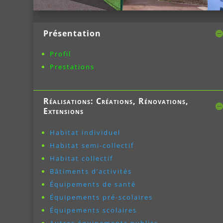
Présentation
Profil
Prestations
Réalisations: Créations, Rénovations,
Extensions
Habitat individuel
Habitat semi-collectif
Habitat collectif
Bâtiments d’activités
Équipements de santé
Équipements pré-scolaires
Équipements scolaires