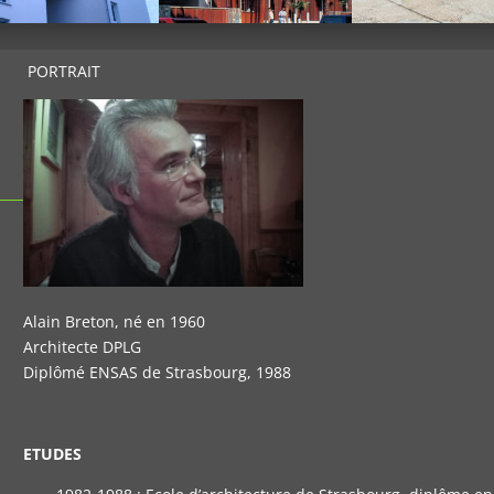
PORTRAIT
Alain Breton, né en 1960
Architecte DPLG
Diplômé ENSAS de Strasbourg, 1988
ETUDES