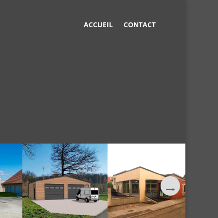
ACCUEIL
CONTACT