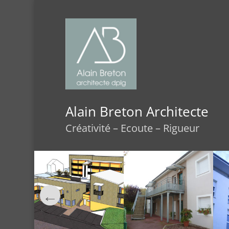
Alain Breton Architecte
Créativité – Ecoute – Rigueur