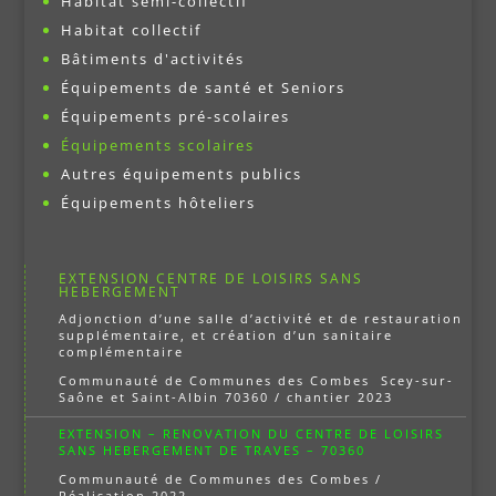
Habitat semi-collectif
Habitat collectif
Bâtiments d'activités
Équipements de santé et Seniors
Équipements pré-scolaires
Équipements scolaires
Autres équipements publics
Équipements hôteliers
EXTENSION CENTRE DE LOISIRS SANS
HEBERGEMENT
Adjonction d’une salle d’activité et de restauration
supplémentaire, et création d’un sanitaire
complémentaire
Communauté de Communes des Combes Scey-sur-
Saône et Saint-Albin 70360 / chantier 2023
EXTENSION – RENOVATION DU CENTRE DE LOISIRS
SANS HEBERGEMENT DE TRAVES – 70360
Communauté de Communes des Combes /
Réalisation 2022