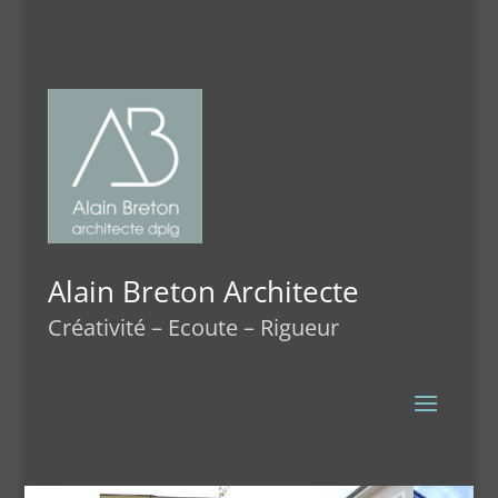
Alain Breton Architecte
Créativité – Ecoute – Rigueur