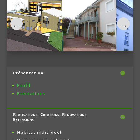
Présentation
Profil
Prestations
Réalisations: Créations, Rénovations,
Extensions
Habitat individuel