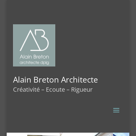
Alain Breton Architecte
Créativité – Ecoute – Rigueur