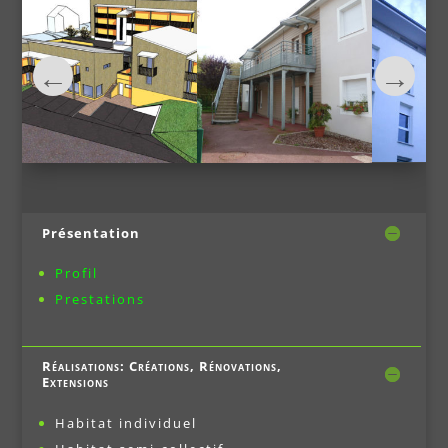
Présentation
Profil
Prestations
Réalisations: Créations, Rénovations,
Extensions
Habitat individuel