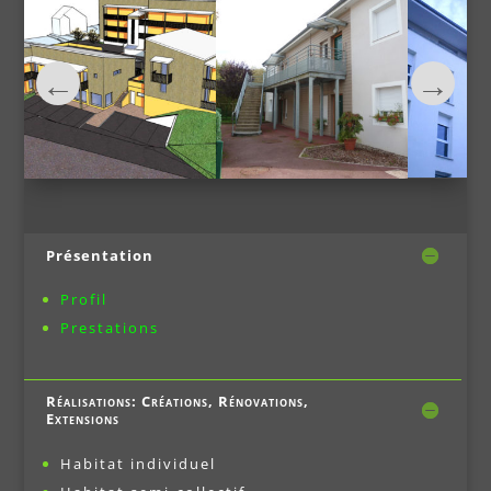
Présentation
Profil
Prestations
Réalisations: Créations, Rénovations,
Extensions
Habitat individuel