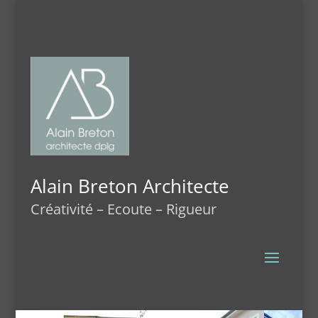
Alain Breton Architecte
Créativité – Ecoute – Rigueur