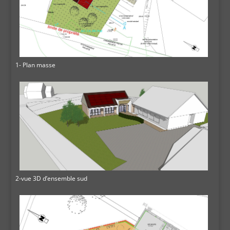
1- Plan masse
2-vue 3D d’ensemble sud