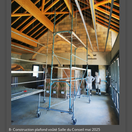
8- Construction plafond voûté Salle du Conseil mai 2025