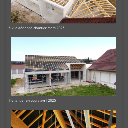
6-vue aérienne chantier mars 2025
7-chantier en cours avril 2025