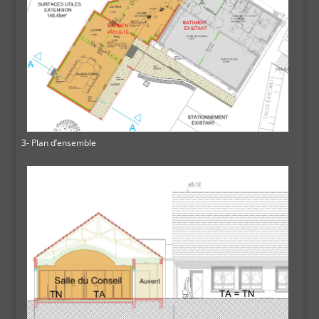
3- Plan d’ensemble