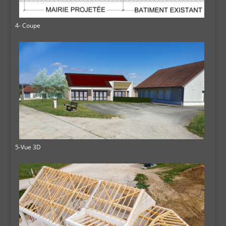
4- Coupe
5-Vue 3D