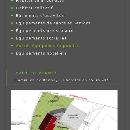
Habitat semi-collectif
Habitat collectif
Bâtiments d'activités
Équipements de santé et Seniors
Équipements pré-scolaires
Équipements scolaires
Autres équipements publics
Équipements hôteliers
MAIRIE DE BONNAY
Commune de Bonnay – Chantier en cours 2025