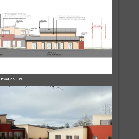
Elevation Sud