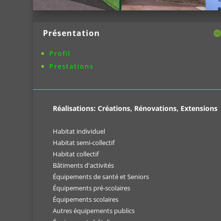
Présentation
Profil
Prestations
Réalisations: Créations, Rénovations, Extensions
Habitat individuel
Habitat semi-collectif
Habitat collectif
Bâtiments d'activités
Équipements de santé et Seniors
Équipements pré-scolaires
Équipements scolaires
Autres équipements publics