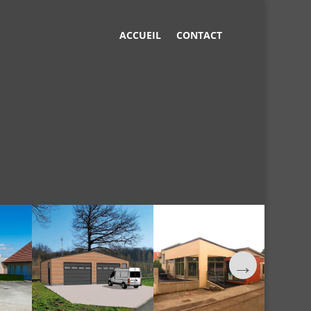
ACCUEIL
CONTACT