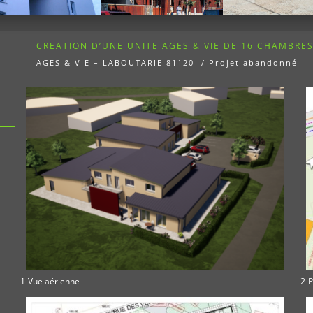
CREATION D’UNE UNITE AGES & VIE DE 16 CHAMBRE
AGES & VIE – LABOUTARIE 81120 / Projet abandonné
1-Vue aérienne
2-