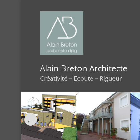
Alain Breton Architecte
Créativité – Ecoute – Rigueur