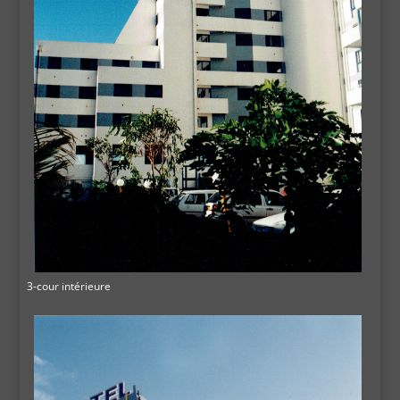
3-cour intérieure