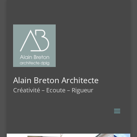
Alain Breton Architecte
Créativité – Ecoute – Rigueur