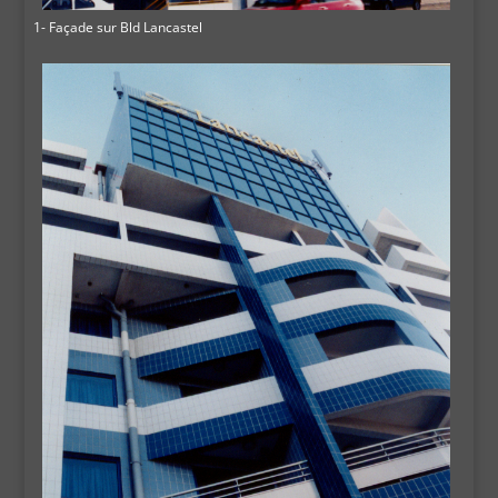
1- Façade sur Bld Lancastel