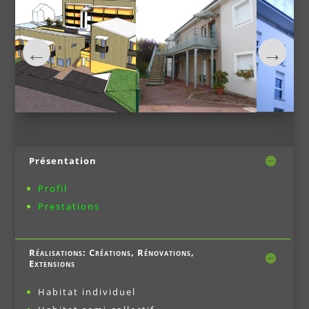
Présentation
Profil
Prestations
Réalisations: Créations, Rénovations,
Extensions
Habitat individuel