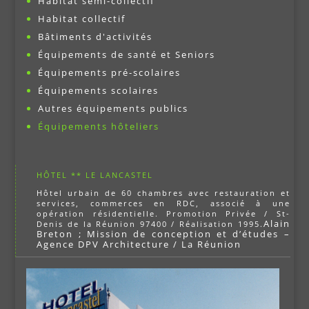
Habitat semi-collectif
Habitat collectif
Bâtiments d'activités
Équipements de santé et Seniors
Équipements pré-scolaires
Équipements scolaires
Autres équipements publics
Équipements hôteliers
HÔTEL ** LE LANCASTEL
Hôtel urbain de 60 chambres avec restauration et
services, commerces en RDC, associé à une
opération résidentielle. Promotion Privée / St-
Alain
Denis de la Réunion 97400 / Réalisation 1995.
Breton ; Mission de conception et d’études –
Agence DPV Architecture / La Réunion