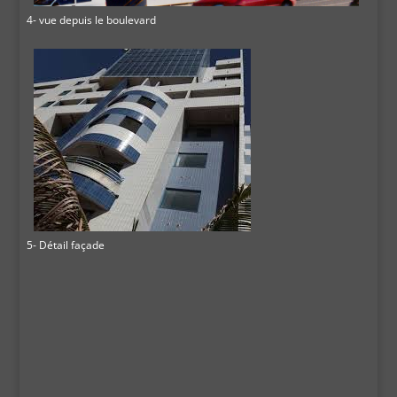
4- vue depuis le boulevard
5- Détail façade