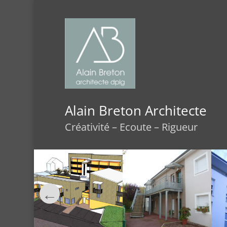
Alain Breton Architecte
Créativité – Ecoute – Rigueur