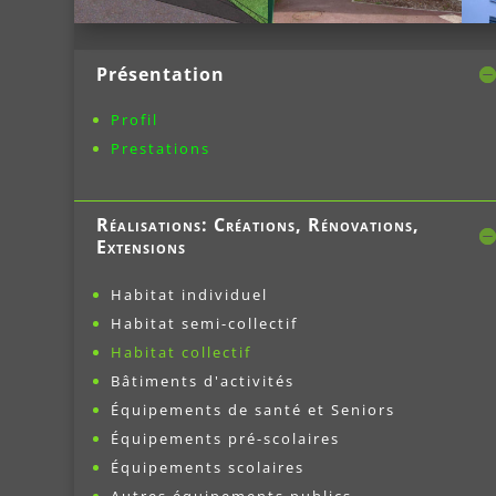
Présentation
Profil
Prestations
Réalisations: Créations, Rénovations,
Extensions
Habitat individuel
Habitat semi-collectif
Habitat collectif
Bâtiments d'activités
Équipements de santé et Seniors
Équipements pré-scolaires
Équipements scolaires