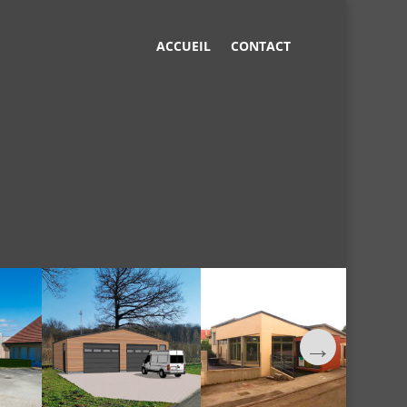
ACCUEIL
CONTACT