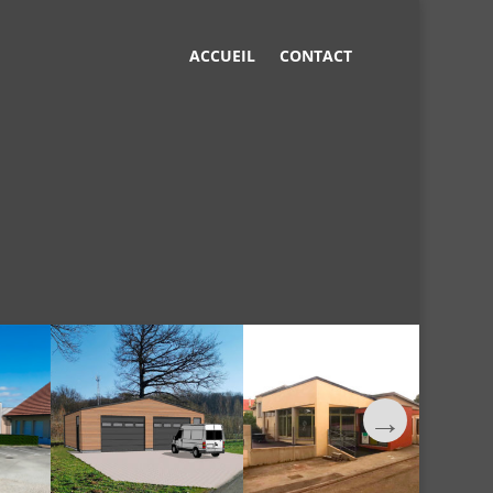
ACCUEIL
CONTACT