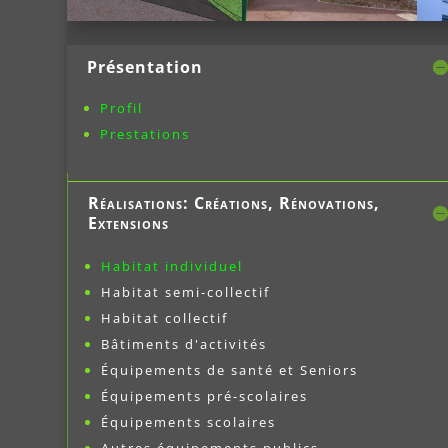
Présentation
Profil
Prestations
Réalisations: Créations, Rénovations,
Extensions
Habitat individuel
Habitat semi-collectif
Habitat collectif
Bâtiments d'activités
Équipements de santé et Seniors
Équipements
pré-scolaires
Équipements scolaires