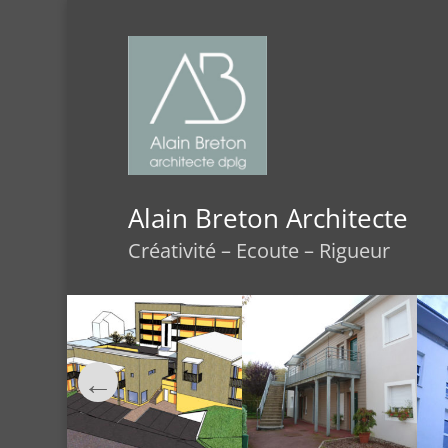
Alain Breton Architecte
Créativité – Ecoute – Rigueur