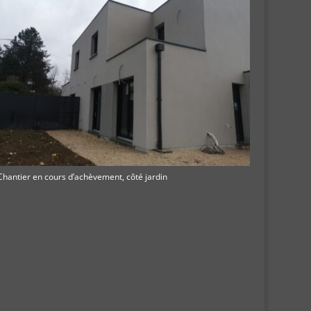
Chantier en cours d’achèvement, côté jardin