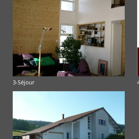
3-Séjour