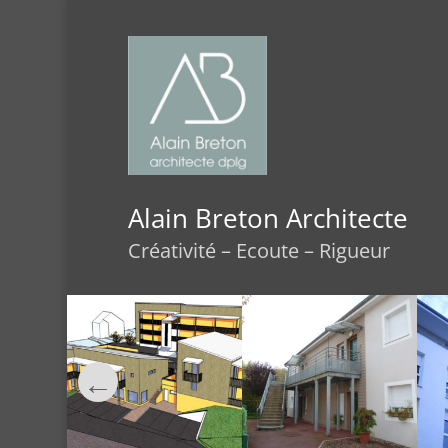
Alain Breton Architecte
Créativité – Ecoute – Rigueur