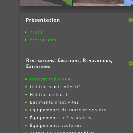
Présentation
Profil
Prestations
Réalisations: Créations, Rénovations,
Extensions
Habitat individuel
Habitat semi-collectif
Habitat collectif
Bâtiments d'activités
Équipements de santé et Seniors
Équipements
pré-scolaires
Équipements scolaires