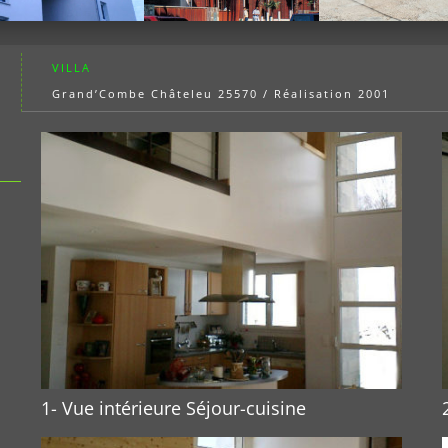
VILLA
Grand’Combe Châteleu 25570 / Réalisation 2001
1- Vue intérieure Séjour-cuisine