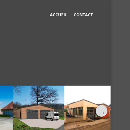
ACCUEIL
CONTACT