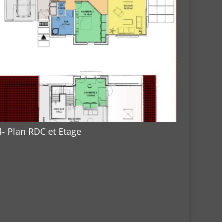
4- Plan RDC et Etage