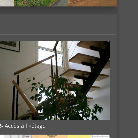
2- Accès à l »étage