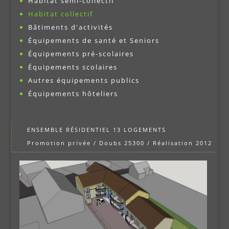
Habitat semi-collectif
Habitat collectif
Bâtiments d'activités
Équipements de santé et Seniors
Équipements pré-scolaires
Équipements scolaires
Autres équipements publics
Équipements hôteliers
ENSEMBLE RÉSIDENTIEL 13 LOGEMENTS
Promotion privée / Doubs 25300 / Réalisation 2012