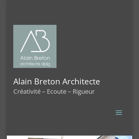
Alain Breton Architecte
Créativité – Ecoute – Rigueur