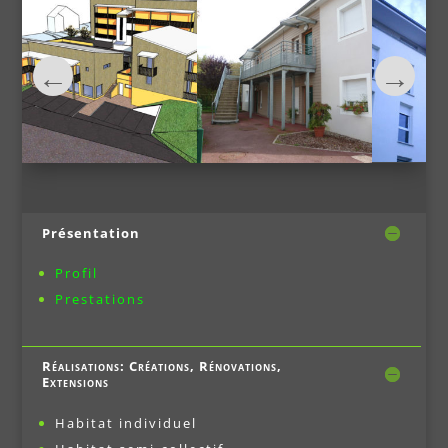
Présentation
Profil
Prestations
Réalisations: Créations, Rénovations,
Extensions
Habitat individuel